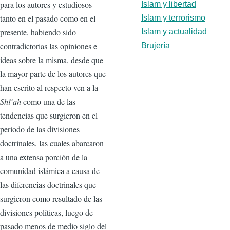
para los autores y estudiosos
Islam y libertad
tanto en el pasado como en el
Islam y terrorismo
presente, habiendo sido
Islam y actualidad
contradictorias las opiniones e
Brujería
ideas sobre la misma, desde que
la mayor parte de los autores que
han escrito al respecto ven a la
Shî‘ah
como una de las
tendencias que surgieron en el
período de las divisiones
doctrinales, las cuales abarcaron
a una extensa porción de la
comunidad islámica a causa de
las diferencias doctrinales que
surgieron como resultado de las
divisiones políticas, luego de
pasado menos de medio siglo del