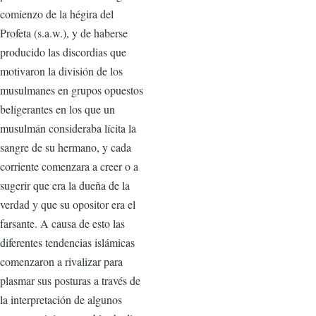
comienzo de la hégira del
Profeta (s.a.w.), y de haberse
producido las discordias que
motivaron la división de los
musulmanes en grupos opuestos
beligerantes en los que un
musulmán consideraba lícita la
sangre de su hermano, y cada
corriente comenzara a creer o a
sugerir que era la dueña de la
verdad y que su opositor era el
farsante. A causa de esto las
diferentes tendencias islámicas
comenzaron a rivalizar para
plasmar sus posturas a través de
la interpretación de algunos