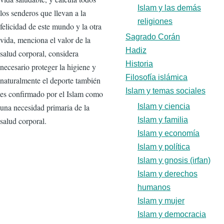
Islam y las demás
los senderos que llevan a la
religiones
felicidad de este mundo y la otra
Sagrado Corán
vida, menciona el valor de la
Hadiz
salud corporal, considera
Historia
necesario proteger la higiene y
Filosofía islámica
naturalmente el deporte también
Islam y temas sociales
es confirmado por el Islam como
una necesidad primaria de la
Islam y ciencia
salud corporal.
Islam y familia
Islam y economía
Islam y política
Islam y gnosis (irfan)
Islam y derechos
humanos
Islam y mujer
Islam y democracia